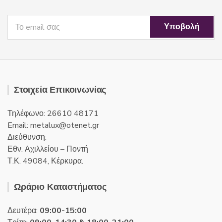
Στοιχεία Επικοινωνίας
Τηλέφωνο: 26610 48171
Email:
metalux
otenet
gr
Διεύθυνση:
Εθν. Αχιλλείου – Ποντή
Τ.Κ. 49084, Κέρκυρα.
Ωράριο Καταστήματος
Δευτέρα:
09:00-15:00