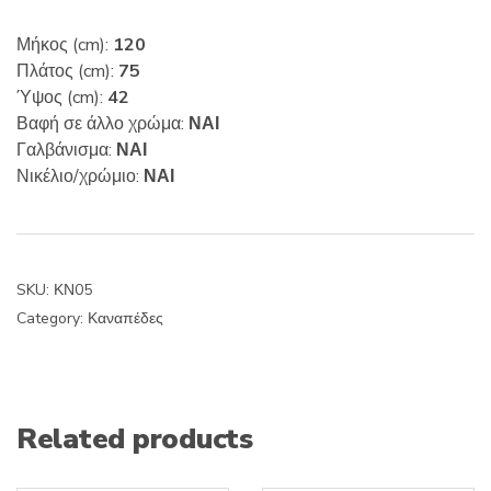
Μήκος (cm):
120
Πλάτος (cm):
75
Ύψος (cm):
42
Βαφή σε άλλο χρώμα:
ΝΑΙ
Γαλβάνισμα:
ΝΑΙ
Νικέλιο/χρώμιο:
ΝΑΙ
SKU:
ΚΝ05
Category:
Καναπέδες
Related products