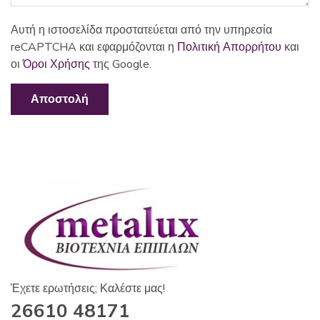
Αυτή η ιστοσελίδα προστατεύεται από την υπηρεσία
reCAPTCHA και εφαρμόζονται η
Πολιτική Απορρήτου
και
οι
Όροι Χρήσης
της Google.
Έχετε ερωτήσεις; Καλέστε μας!
26610 48171