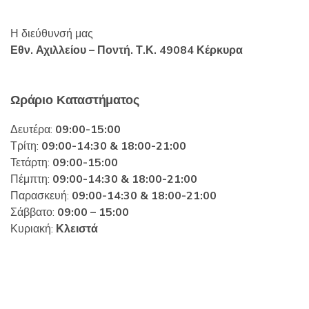
Η διεύθυνσή μας
Εθν. Αχιλλείου – Ποντή.
Τ.Κ. 49084 Κέρκυρα
Ωράριο Καταστήματος
Δευτέρα:
09:00-15:00
Τρίτη:
09:00-14:30 & 18:00-21:00
Τετάρτη:
09:00-15:00
Πέμπτη:
09:00-14:30 & 18:00-21:00
Παρασκευή:
09:00-14:30 & 18:00-21:00
Σάββατο:
09:00 – 15:00
Κυριακή:
Κλειστά