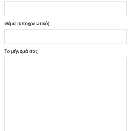
Θέμα (υποχρεωτικό)
Το μήνυμά σας