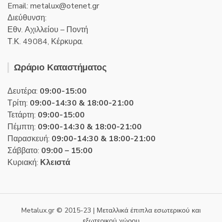
Email:
metalux
otenet
gr
Διεύθυνση:
Εθν. Αχιλλείου – Ποντή
Τ.Κ. 49084, Κέρκυρα.
Ωράριο Καταστήματος
Δευτέρα:
09:00-15:00
Τρίτη:
09:00-14:30 & 18:00-21:00
Τετάρτη:
09:00-15:00
Πέμπτη:
09:00-14:30 & 18:00-21:00
Παρασκευή:
09:00-14:30 & 18:00-21:00
Σάββατο:
09:00 – 15:00
Κυριακή:
Κλειστά
Metalux.gr © 2015-23 | Μεταλλικά έπιπλα εσωτερικού και
εξωτερικού χώρου