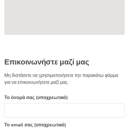
s
:
Επικοινωνήστε μαζί μας
Μη διστάσετε να χρησιμοποιήσετε την παρακάτω φόρμα
για να επικοινωνήσετε μαζί μας.
Το όνομά σας (υποχρεωτικό)
Το email σας (υποχρεωτικό)