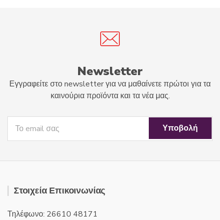
Newsletter
Εγγραφείτε στο newsletter για να μαθαίνετε πρώτοι για τα
καινούρια προϊόντα και τα νέα μας.
Στοιχεία Επικοινωνίας
Τηλέφωνο: 26610 48171