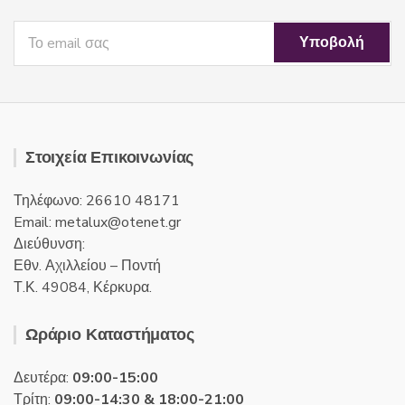
Στοιχεία Επικοινωνίας
Τηλέφωνο: 26610 48171
Email:
metalux
otenet
gr
Διεύθυνση:
Εθν. Αχιλλείου – Ποντή
Τ.Κ. 49084, Κέρκυρα.
Ωράριο Καταστήματος
Δευτέρα:
09:00-15:00
Τρίτη:
09:00-14:30 & 18:00-21:00