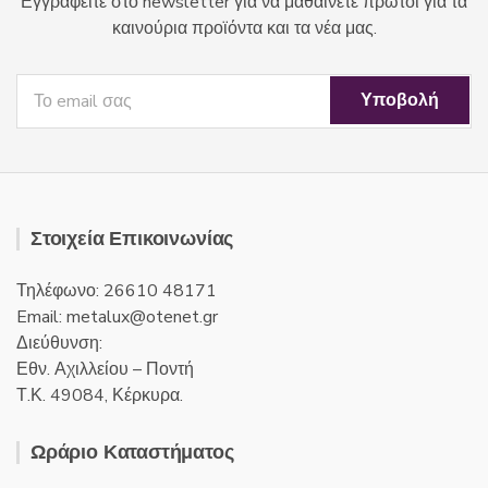
Εγγραφείτε στο newsletter για να μαθαίνετε πρώτοι για τα
καινούρια προϊόντα και τα νέα μας.
Στοιχεία Επικοινωνίας
Τηλέφωνο: 26610 48171
Email:
metalux
otenet
gr
Διεύθυνση:
Εθν. Αχιλλείου – Ποντή
Τ.Κ. 49084, Κέρκυρα.
Ωράριο Καταστήματος