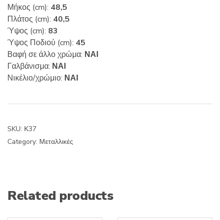
Μήκος (cm):
48,5
Πλάτος (cm):
40,5
Ύψος (cm):
83
Ύψος Ποδιού (cm):
45
Βαφή σε άλλο χρώμα:
ΝΑΙ
Γαλβάνισμα:
ΝΑΙ
Νικέλιο/χρώμιο:
ΝΑΙ
SKU:
Κ37
Category:
Μεταλλικές
Related products