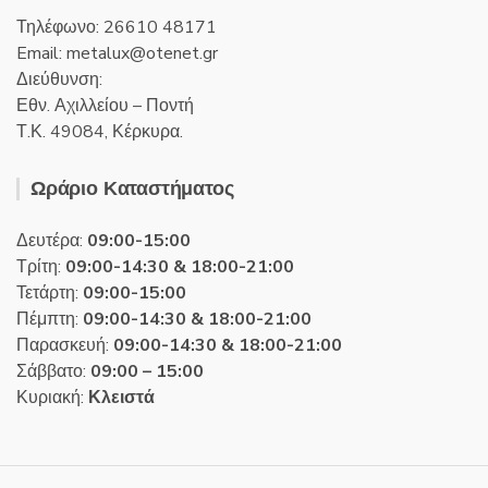
Τηλέφωνο: 26610 48171
Email:
metalux
otenet
gr
Διεύθυνση:
Εθν. Αχιλλείου – Ποντή
Τ.Κ. 49084, Κέρκυρα.
Ωράριο Καταστήματος
Δευτέρα:
09:00-15:00
Τρίτη:
09:00-14:30 & 18:00-21:00
Τετάρτη:
09:00-15:00
Πέμπτη:
09:00-14:30 & 18:00-21:00
Παρασκευή:
09:00-14:30 & 18:00-21:00
Σάββατο:
09:00 – 15:00
Κυριακή:
Κλειστά