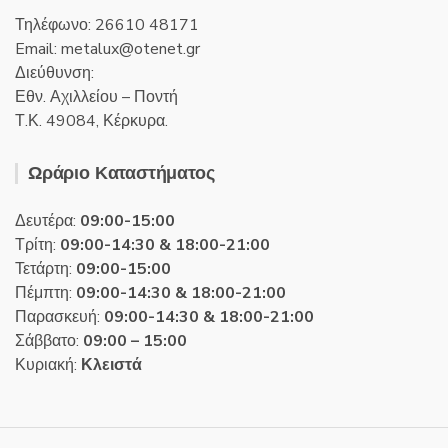
Τηλέφωνο: 26610 48171
Email:
metalux
otenet
gr
Διεύθυνση:
Εθν. Αχιλλείου – Ποντή
Τ.Κ. 49084, Κέρκυρα.
Ωράριο Καταστήματος
Δευτέρα:
09:00-15:00
Τρίτη:
09:00-14:30 & 18:00-21:00
Τετάρτη:
09:00-15:00
Πέμπτη:
09:00-14:30 & 18:00-21:00
Παρασκευή:
09:00-14:30 & 18:00-21:00
Σάββατο:
09:00 – 15:00
Κυριακή:
Κλειστά