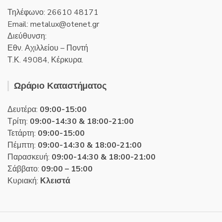
Τηλέφωνο: 26610 48171
Email:
metalux
otenet
gr
Διεύθυνση:
Εθν. Αχιλλείου – Ποντή
Τ.Κ. 49084, Κέρκυρα.
Ωράριο Καταστήματος
Δευτέρα:
09:00-15:00
Τρίτη:
09:00-14:30 & 18:00-21:00
Τετάρτη:
09:00-15:00
Πέμπτη:
09:00-14:30 & 18:00-21:00
Παρασκευή:
09:00-14:30 & 18:00-21:00
Σάββατο:
09:00 – 15:00
Κυριακή:
Κλειστά