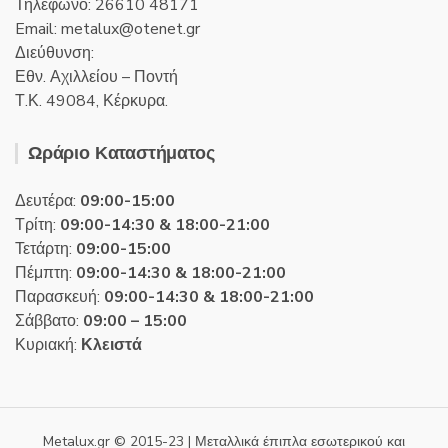
Τηλέφωνο: 26610 48171
Email:
metalux
otenet
gr
Διεύθυνση:
Εθν. Αχιλλείου – Ποντή
Τ.Κ. 49084, Κέρκυρα.
Ωράριο Καταστήματος
Δευτέρα:
09:00-15:00
Τρίτη:
09:00-14:30 & 18:00-21:00
Τετάρτη:
09:00-15:00
Πέμπτη:
09:00-14:30 & 18:00-21:00
Παρασκευή:
09:00-14:30 & 18:00-21:00
Σάββατο:
09:00 – 15:00
Κυριακή:
Κλειστά
Metalux.gr © 2015-23 | Μεταλλικά έπιπλα εσωτερικού και