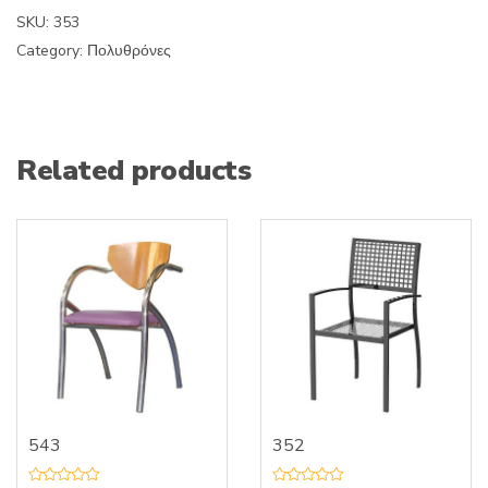
SKU:
353
Category:
Πολυθρόνες
Related products
543
352