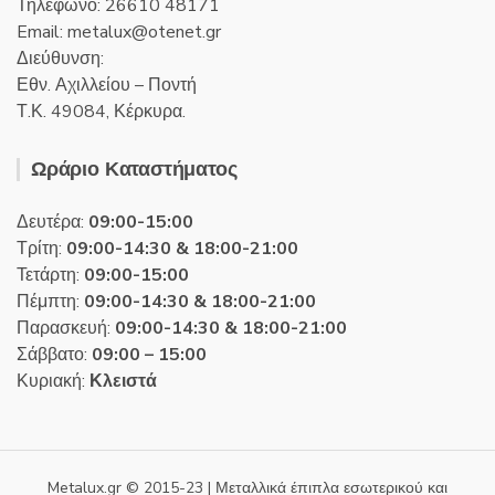
Τηλέφωνο: 26610 48171
Email:
metalux
otenet
gr
Διεύθυνση:
Εθν. Αχιλλείου – Ποντή
Τ.Κ. 49084, Κέρκυρα.
Ωράριο Καταστήματος
Δευτέρα:
09:00-15:00
Τρίτη:
09:00-14:30 & 18:00-21:00
Τετάρτη:
09:00-15:00
Πέμπτη:
09:00-14:30 & 18:00-21:00
Παρασκευή:
09:00-14:30 & 18:00-21:00
Σάββατο:
09:00 – 15:00
Κυριακή:
Κλειστά
Metalux.gr © 2015-23 | Μεταλλικά έπιπλα εσωτερικού και