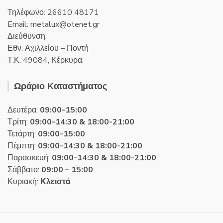
Τηλέφωνο: 26610 48171
Email:
metalux
otenet
gr
Διεύθυνση:
Εθν. Αχιλλείου – Ποντή
Τ.Κ. 49084, Κέρκυρα.
Ωράριο Καταστήματος
Δευτέρα:
09:00-15:00
Τρίτη:
09:00-14:30 & 18:00-21:00
Τετάρτη:
09:00-15:00
Πέμπτη:
09:00-14:30 & 18:00-21:00
Παρασκευή:
09:00-14:30 & 18:00-21:00
Σάββατο:
09:00 – 15:00
Κυριακή:
Κλειστά