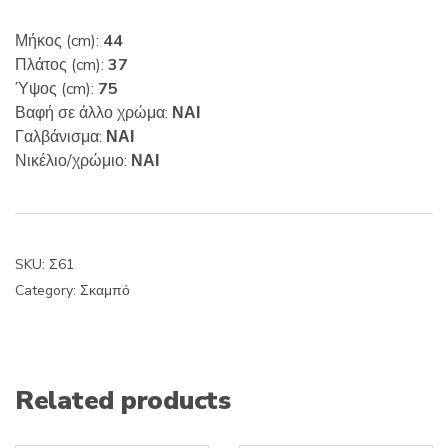
Μήκος (cm):
44
Πλάτος (cm):
37
Ύψος (cm):
75
Βαφή σε άλλο χρώμα:
ΝΑΙ
Γαλβάνισμα:
ΝΑΙ
Νικέλιο/χρώμιο:
ΝΑΙ
SKU:
Σ61
Category:
Σκαμπό
Related products