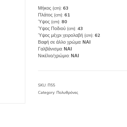
Μήκος (cm):
63
Πλάτος (cm):
61
Ύψος (cm):
80
Ύψος Ποδιού (cm):
43
Ύψος μέχρι χειρολαβή (cm):
62
Βαφή σε άλλο χρώμα:
ΝΑΙ
Γαλβάνισμα:
ΝΑΙ
Νικέλιο/χρώμιο:
ΝΑΙ
SKU:
Π55
Category:
Πολυθρόνες