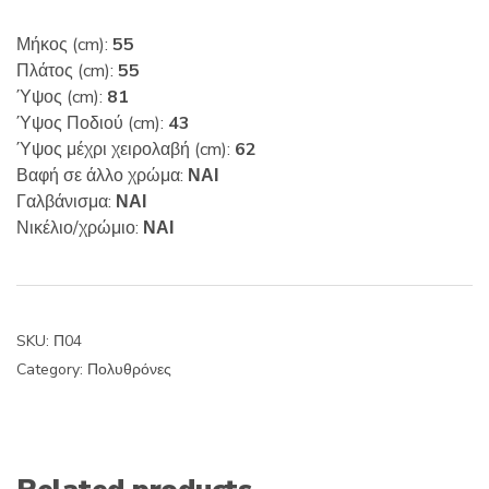
Μήκος (cm):
55
Πλάτος (cm):
55
Ύψος (cm):
81
Ύψος Ποδιού (cm):
43
Ύψος μέχρι χειρολαβή (cm):
62
Βαφή σε άλλο χρώμα:
ΝΑΙ
Γαλβάνισμα:
ΝΑΙ
Νικέλιο/χρώμιο:
ΝΑΙ
SKU:
Π04
Category:
Πολυθρόνες