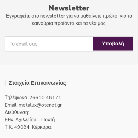
Newsletter
Εγγραφείτε στο newsletter για να μαθαίνετε πρώτοι για τα
καινούρια προϊόντα και τα νέα μας.
Στοιχεία Επικοινωνίας
Τηλέφωνο: 26610 48171
Email:
metalux
otenet
gr
Διεύθυνση:
Εθν. Αχιλλείου – Ποντή
Τ.Κ. 49084, Κέρκυρα.