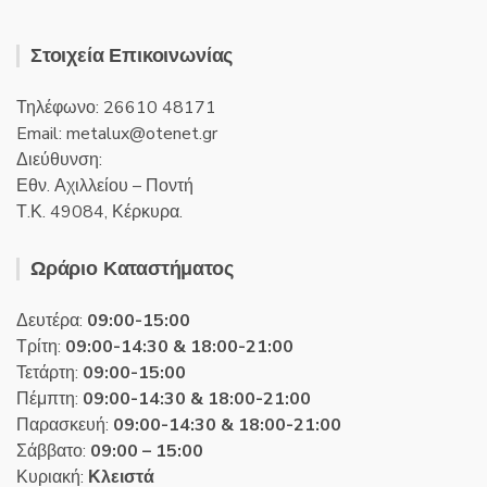
Στοιχεία Επικοινωνίας
Τηλέφωνο: 26610 48171
Email:
metalux
otenet
gr
Διεύθυνση:
Εθν. Αχιλλείου – Ποντή
Τ.Κ. 49084, Κέρκυρα.
Ωράριο Καταστήματος
Δευτέρα:
09:00-15:00
Τρίτη:
09:00-14:30 & 18:00-21:00
Τετάρτη:
09:00-15:00
Πέμπτη:
09:00-14:30 & 18:00-21:00
Παρασκευή:
09:00-14:30 & 18:00-21:00
Σάββατο:
09:00 – 15:00
Κυριακή:
Κλειστά