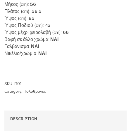
Μήκος (cm):
56
Πλάτος (cm):
56,5
Ύψος (cm):
85
Ύψος Ποδιού (cm):
43
Ύψος μέχρι χειρολαβή (cm):
66
Βαφή σε άλλο χρώμα:
ΝΑΙ
Γαλβάνισμα:
ΝΑΙ
Νικέλιο/χρώμιο:
ΝΑΙ
SKU:
Π01
Category:
Πολυθρόνες
DESCRIPTION