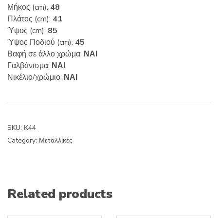
Μήκος (cm):
48
Πλάτος (cm):
41
Ύψος (cm):
85
Ύψος Ποδιού (cm):
45
Βαφή σε άλλο χρώμα:
ΝΑΙ
Γαλβάνισμα:
ΝΑΙ
Νικέλιο/χρώμιο:
ΝΑΙ
SKU:
Κ44
Category:
Μεταλλικές
Related products