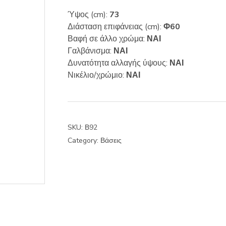
Ύψος (cm):
73
Διάσταση επιφάνειας (cm):
Φ60
Βαφή σε άλλο χρώμα:
ΝΑΙ
Γαλβάνισμα:
ΝΑΙ
Δυνατότητα αλλαγής ύψους:
ΝΑΙ
Νικέλιο/χρώμιο:
ΝΑΙ
SKU:
Β92
Category:
Βάσεις